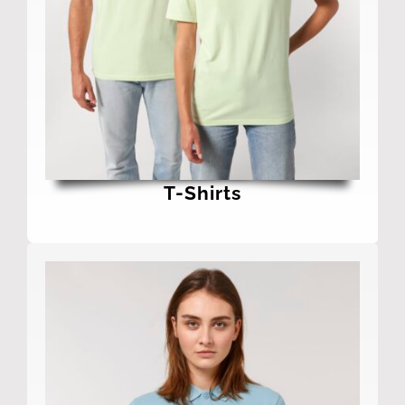
T-Shirts