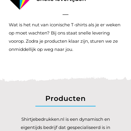
Wat is het nut van iconische T-shirts als je er weken
op moet wachten? Bij ons staat snelle levering
voorop. Zodra je producten klaar zijn, sturen we ze
onmiddellijk op weg naar jou.
Producten
Shirtjebedrukken.nl is een dynamisch en
eigentijds bedrijf dat gespecialiseerd is in