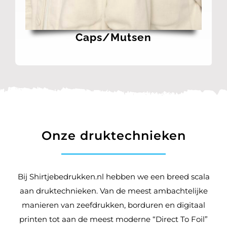
Caps/mutsen
Onze druktechnieken
Bij Shirtjebedrukken.nl hebben we een breed scala
aan druktechnieken. Van de meest ambachtelijke
manieren van zeefdrukken, borduren en digitaal
printen tot aan de meest moderne “Direct To Foil”