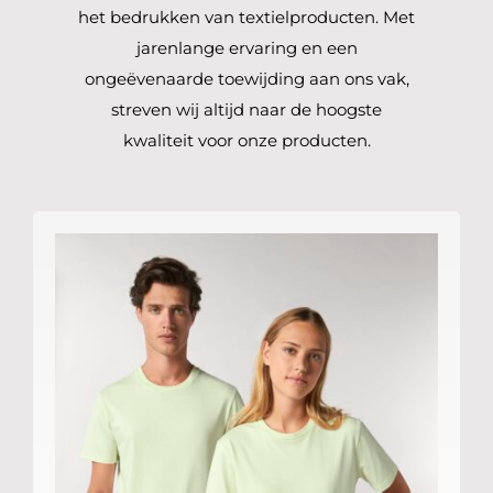
het bedrukken van textielproducten. Met
jarenlange ervaring en een
ongeëvenaarde toewijding aan ons vak,
streven wij altijd naar de hoogste
kwaliteit voor onze producten.