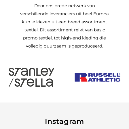
Door ons brede netwerk van
verschillende leveranciers uit heel Europa
kun je kiezen uit een breed assortiment
textiel. Dit assortiment reikt van basic
promo textiel, tot high-end kleding die
volledig duurzaam is geproduceerd.
Instagram