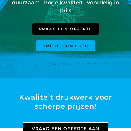
duurzaam | hoge kwaliteit | voordelig in
Offerte
prijs
VRAAG EEN OFFERTE
DRUKTECHNIEKEN
Kwaliteit drukwerk voor
scherpe prijzen!
VRAAG EEN OFFERTE AAN