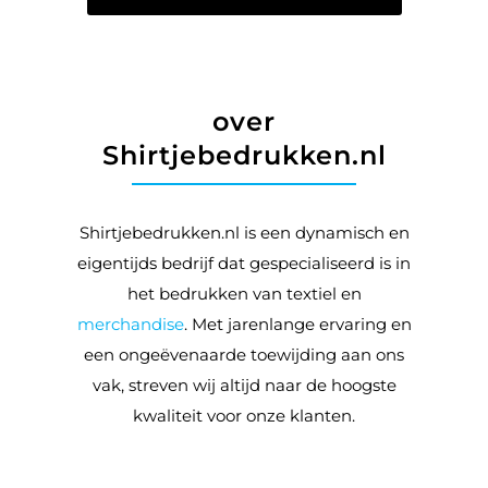
over
Shirtjebedrukken.nl
Shirtjebedrukken.nl is een dynamisch en
eigentijds bedrijf dat gespecialiseerd is in
het bedrukken van textiel en
merchandise
. Met jarenlange ervaring en
een ongeëvenaarde toewijding aan ons
vak, streven wij altijd naar de hoogste
kwaliteit voor onze klanten.