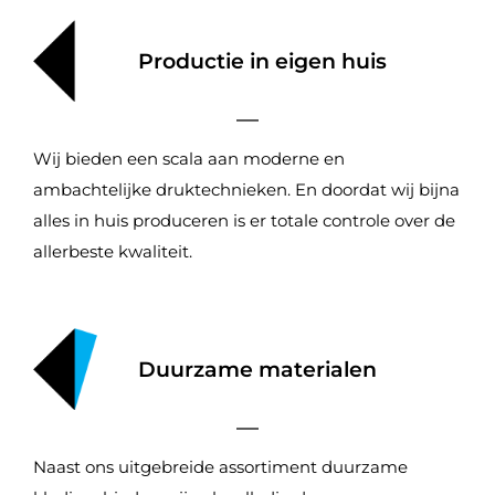
Productie in eigen huis
Wij bieden een scala aan moderne en
ambachtelijke druktechnieken. En doordat wij bijna
alles in huis produceren is er totale controle over de
allerbeste kwaliteit.
Duurzame materialen
Naast ons uitgebreide assortiment duurzame