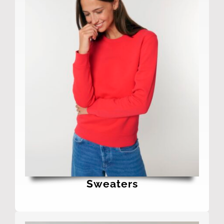
Sweaters