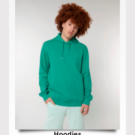
Hoodies