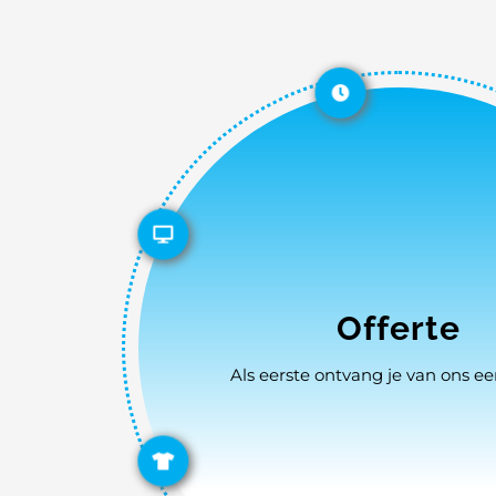
Offerte
Als eerste ontvang je van ons een