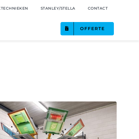
TECHNIEKEN
STANLEY/STELLA
CONTACT
OFFERTE