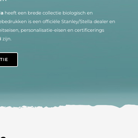
la
heeft een brede collectie biologisch en
ebedrukken is een officiële Stanley/Stella dealer en
itseisen, personalisatie-eisen en certificerings
zijn.
TIE