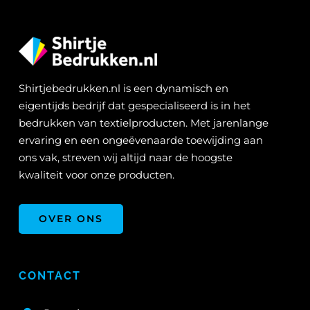
Shirtjebedrukken.nl is een dynamisch en
eigentijds bedrijf dat gespecialiseerd is in het
bedrukken van textielproducten. Met jarenlange
ervaring en een ongeëvenaarde toewijding aan
ons vak, streven wij altijd naar de hoogste
kwaliteit voor onze producten.
OVER ONS
CONTACT