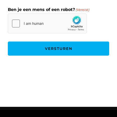
Ben je een mens of een robot?
(Vereist)