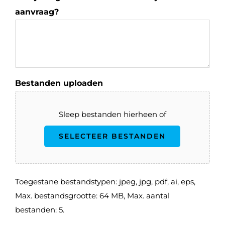
aanvraag?
Bestanden uploaden
Sleep bestanden hierheen of
SELECTEER BESTANDEN
Toegestane bestandstypen: jpeg, jpg, pdf, ai, eps,
Max. bestandsgrootte: 64 MB, Max. aantal
bestanden: 5.